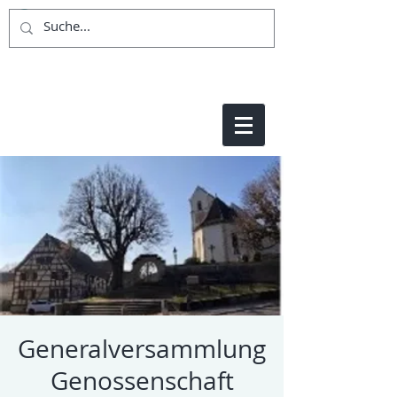
Generalversammlung
Genossenschaft