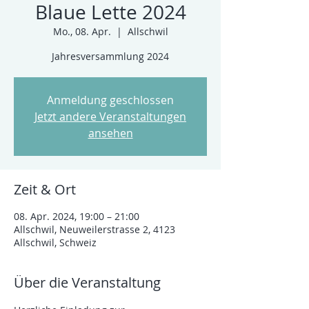
Blaue Lette 2024
Mo., 08. Apr.
  |  
Allschwil
Jahresversammlung 2024
Anmeldung geschlossen
Jetzt andere Veranstaltungen
ansehen
Zeit & Ort
08. Apr. 2024, 19:00 – 21:00
Allschwil, Neuweilerstrasse 2, 4123
Allschwil, Schweiz
Über die Veranstaltung