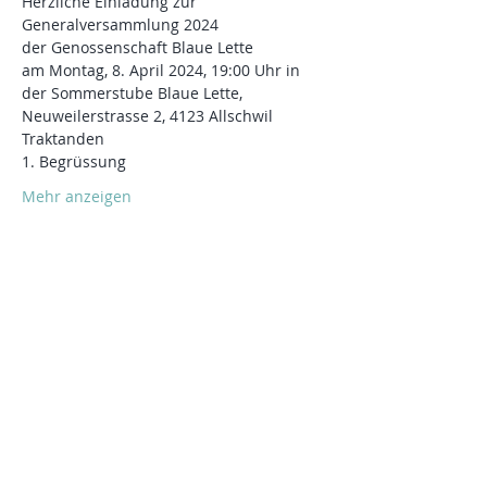
Herzliche Einladung zur 
Generalversammlung 2024
der Genossenschaft Blaue Lette
am Montag, 8. April 2024, 19:00 Uhr in 
der Sommerstube Blaue Lette,
Neuweilerstrasse 2, 4123 Allschwil
Traktanden
1. Begrüssung
Mehr anzeigen
Diese Veranstaltung teilen