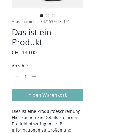
Artikelnummer: 284215376135191
Das ist ein
Produkt
Preis
CHF 130.00
Anzahl
*
In den Warenkorb
Dies ist eine Produktbeschreibung. 
Hier können Sie Details zu Ihrem 
Produkt hinzufügen - z. B. 
Informationen zu Größen und 